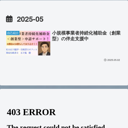
2025-05
小規模事業者持続化補助金（創業
自己紹介
型）の伴走支援中
2025.05.02