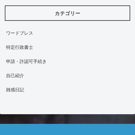
カテゴリー
ワードプレス
特定行政書士
申請・許認可手続き
自己紹介
雑感日記