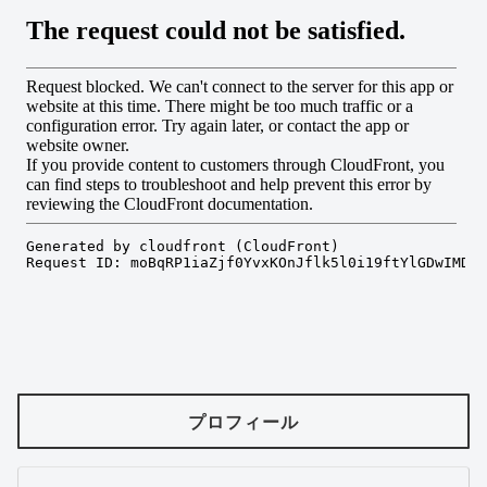
プロフィール